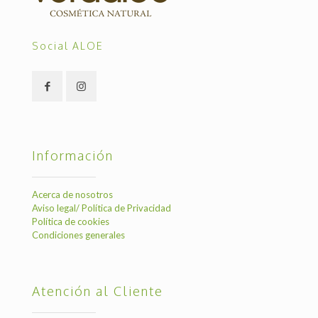
Social ALOE
Información
Acerca de nosotros
Aviso legal/ Política de Privacidad
Política de cookies
Condiciones generales
Atención al Cliente