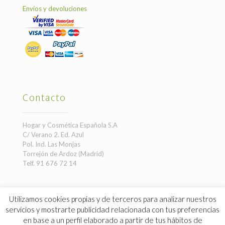
Envíos y devoluciones
Contacto
Hogar y Cosmética Española S.A
C/ Verano 2. Ed. Azul
Pol. Ind. Las Monjas
Torrejón de Ardoz (Madrid)
Telf. 91 676 72 14
Utilizamos cookies propias y de terceros para analizar nuestros
servicios y mostrarte publicidad relacionada con tus preferencias
en base a un perfil elaborado a partir de tus hábitos de