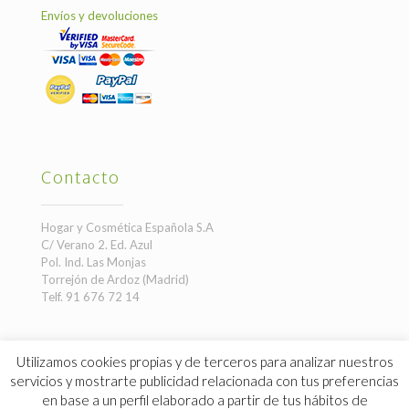
Envíos y devoluciones
Contacto
Hogar y Cosmética Española S.A
C/ Verano 2. Ed. Azul
Pol. Ind. Las Monjas
Torrejón de Ardoz (Madrid)
Telf. 91 676 72 14
Utilizamos cookies propias y de terceros para analizar nuestros
servicios y mostrarte publicidad relacionada con tus preferencias
en base a un perfil elaborado a partir de tus hábitos de