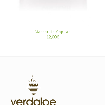
Mascarilla Capilar
12,00
€