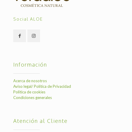
Social ALOE
Información
Acerca de nosotros
Aviso legal/ Política de Privacidad
Política de cookies
Condiciones generales
Atención al Cliente