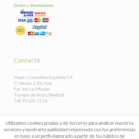
Envíos y devoluciones
Contacto
Hogar y Cosmética Española S.A
C/ Verano 2. Ed. Azul
Pol. Ind. Las Monjas
Torrejón de Ardoz (Madrid)
Telf. 91 676 72 14
Utilizamos cookies propias y de terceros para analizar nuestros
servicios y mostrarte publicidad relacionada con tus preferencias
en base a un perfil elaborado a partir de tus hábitos de