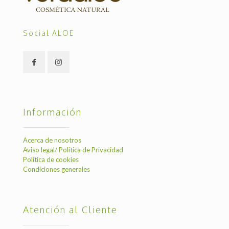
Social ALOE
Información
Acerca de nosotros
Aviso legal/ Política de Privacidad
Política de cookies
Condiciones generales
Atención al Cliente