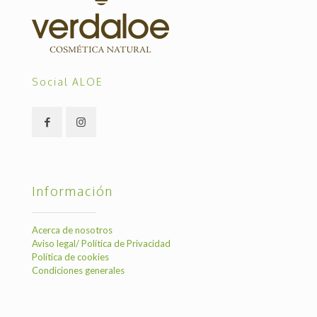
Social ALOE
Información
Acerca de nosotros
Aviso legal/ Política de Privacidad
Política de cookies
Condiciones generales