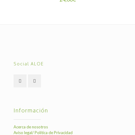
Social ALOE
Información
Acerca de nosotros
Aviso legal/ Política de Privacidad