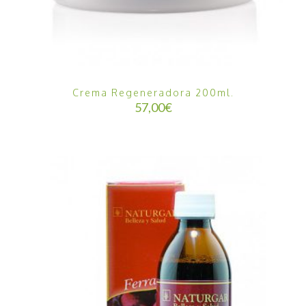
Crema Regeneradora 200ml.
57,00
€