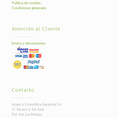
Política de cookies
Condiciones generales
Atención al Cliente
Envíos y devoluciones
Contacto
Hogar y Cosmética Española S.A
C/ Verano 2. Ed. Azul
Pol. Ind. Las Monjas