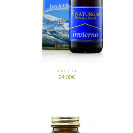
Invierno
24,00
€