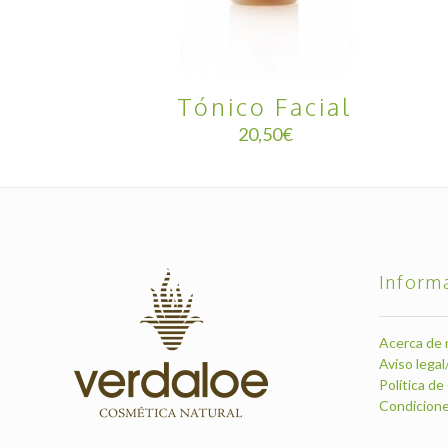
Tónico Facial
20,50
€
Inform
Acerca de 
Aviso legal
Política de
Condicione