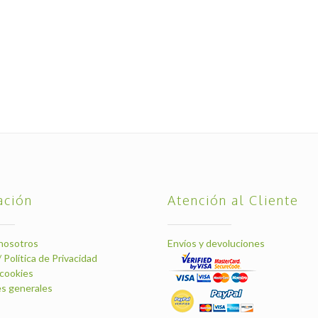
ación
Atención al Cliente
nosotros
Envíos y devoluciones
/ Política de Privacidad
 cookies
s generales