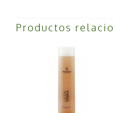
Productos relaci