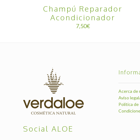
Champú Reparador
Acondicionador
7,50
€
Inform
Acerca de 
Aviso legal
Política de
Condicione
Social ALOE