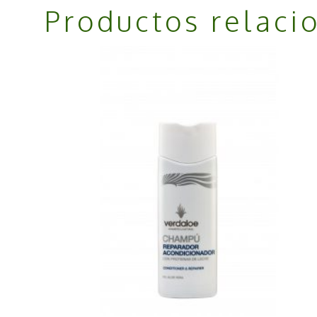
Productos relaci