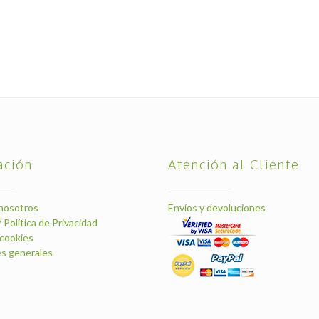
ación
Atención al Cliente
nosotros
Envíos y devoluciones
/ Política de Privacidad
 cookies
s generales