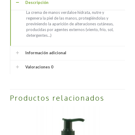
Descripción
La crema de manos verdaloe hidrata, nutre y
regenera la piel de las manos, protegiéndolas y
previniendo la aparición de alteraciones cutáneas,
producidas por agentes externos (viento, frío, sol,
detergentes…)
Información adicional
Valoraciones
0
Productos relacionados