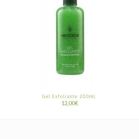
Gel Exfoliante 200ml.
12,00
€