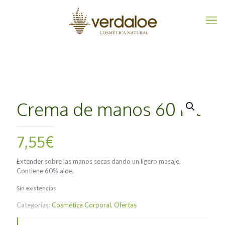
Crema de manos 60 ml
7,55
€
Extender sobre las manos secas dando un ligero masaje.
Contiene 60% aloe.
Sin existencias
Categorías:
Cosmética Corporal
,
Ofertas