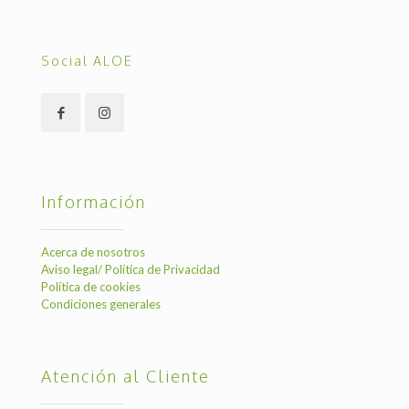
Social ALOE
Información
Acerca de nosotros
Aviso legal/ Política de Privacidad
Política de cookies
Condiciones generales
Atención al Cliente