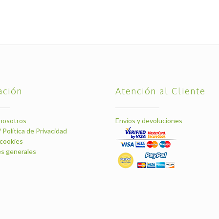
ación
Atención al Cliente
nosotros
Envíos y devoluciones
/ Política de Privacidad
 cookies
s generales