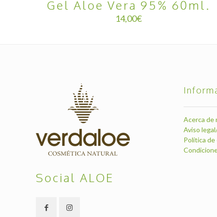
Gel Aloe Vera 95% 60ml.
14,00
€
Inform
Acerca de 
Aviso legal
Política de
Condicione
Social ALOE