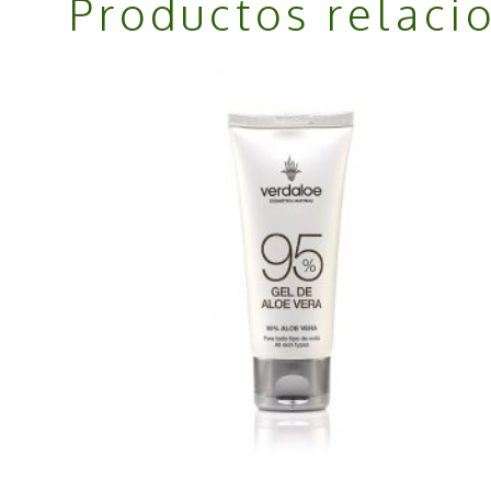
Productos relaci