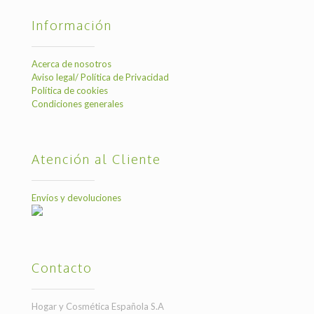
Información
Acerca de nosotros
Aviso legal/ Política de Privacidad
Política de cookies
Condiciones generales
Atención al Cliente
Envíos y devoluciones
Contacto
Hogar y Cosmética Española S.A