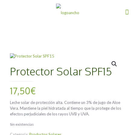
Protector Solar SPF15
17,50
€
Leche solar de protección alta. Contiene un 3% de jugo de Aloe
Vera. Mantiene la piel hidratada al tiempo que la protege de los
efectos perjudiciales de los rayos UVB y UVA.
Sin existencias
Categoría:
Productos Solares