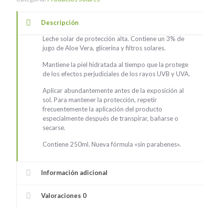
Descripción
Leche solar de protección alta. Contiene un 3% de
jugo de Aloe Vera, glicerina y filtros solares.
Mantiene la piel hidratada al tiempo que la protege
de los efectos perjudiciales de los rayos UVB y UVA.
Aplicar abundantemente antes de la exposición al
sol. Para mantener la protección, repetir
frecuentemente la aplicación del producto
especialmente después de transpirar, bañarse o
secarse.
Contiene 250ml. Nueva fórmula «sin parabenes».
Información adicional
Valoraciones
0