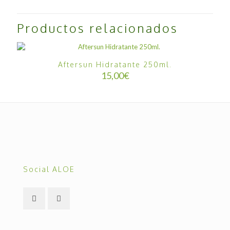
Productos relacionados
Aftersun Hidratante 250ml.
15,00
€
Social ALOE